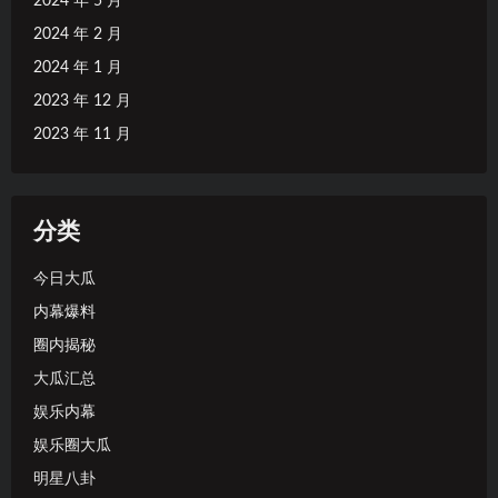
2024 年 5 月
2024 年 2 月
2024 年 1 月
2023 年 12 月
2023 年 11 月
分类
今日大瓜
内幕爆料
圈内揭秘
大瓜汇总
娱乐内幕
娱乐圈大瓜
明星八卦