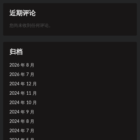
近期评论
您尚未收到任何评论。
归档
2026 年 8 月
2026 年 7 月
2024 年 12 月
2024 年 11 月
2024 年 10 月
2024 年 9 月
2024 年 8 月
2024 年 7 月