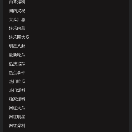
内幕爆料
圈内揭秘
大瓜汇总
娱乐内幕
娱乐圈大瓜
明星八卦
最新吃瓜
热搜追踪
热点事件
热门吃瓜
热门爆料
独家爆料
网红大瓜
网红明星
网红爆料