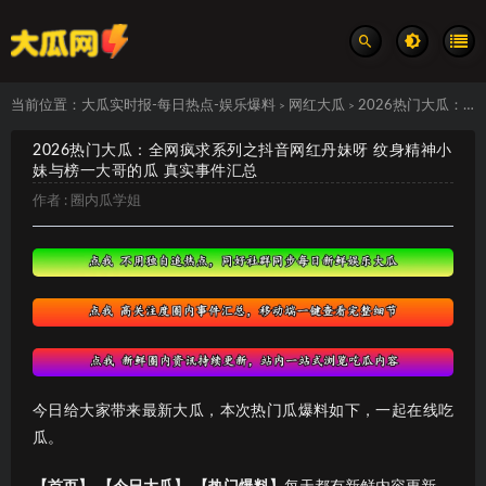
当前位置：
大瓜实时报-每日热点-娱乐爆料
网红大瓜
2026热门大瓜：全网疯求系列之抖音网红丹妹呀 纹身精神小妹与榜一大哥的瓜 真实事件汇总
>
>
2026热门大瓜：全网疯求系列之抖音网红丹妹呀 纹身精神小
妹与榜一大哥的瓜 真实事件汇总
作者 :
圈内瓜学姐
今日给大家带来最新大瓜，本次热门瓜爆料如下，一起在线吃
瓜。