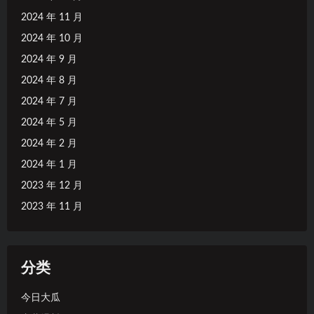
2024 年 11 月
2024 年 10 月
2024 年 9 月
2024 年 8 月
2024 年 7 月
2024 年 5 月
2024 年 2 月
2024 年 1 月
2023 年 12 月
2023 年 11 月
分类
今日大瓜