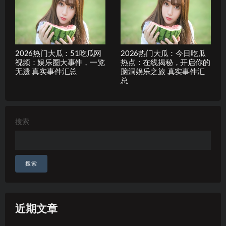
2026热门大瓜：51吃瓜网
2026热门大瓜：今日吃瓜
视频：娱乐圈大事件，一览
热点：在线揭秘，开启你的
无遗 真实事件汇总
脑洞娱乐之旅 真实事件汇
总
搜索
搜索
近期文章