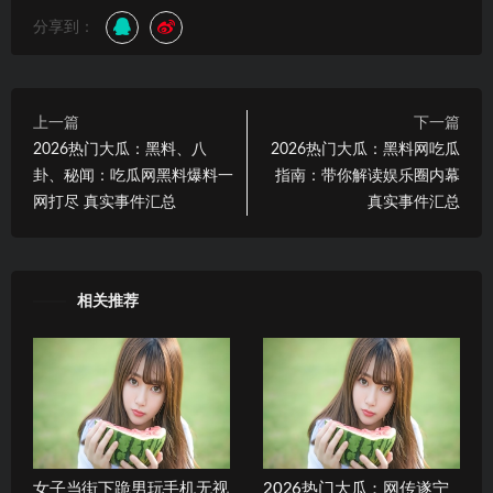
分享到：
上一篇
下一篇
2026热门大瓜：黑料、八
2026热门大瓜：黑料网吃瓜
卦、秘闻：吃瓜网黑料爆料一
指南：带你解读娱乐圈内幕
网打尽 真实事件汇总
真实事件汇总
相关推荐
女子当街下跪男玩手机无视
2026热门大瓜：网传遂宁