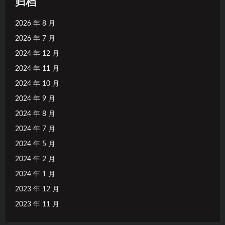
归档
2026 年 8 月
2026 年 7 月
2024 年 12 月
2024 年 11 月
2024 年 10 月
2024 年 9 月
2024 年 8 月
2024 年 7 月
2024 年 5 月
2024 年 2 月
2024 年 1 月
2023 年 12 月
2023 年 11 月