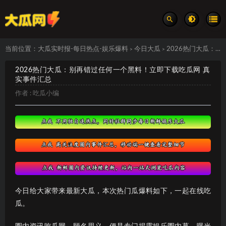
当前位置：
大瓜实时报-每日热点-娱乐爆料
今日大瓜
2026热门大瓜：别再错过任何一个黑料！立即下载吃瓜网 真实事件汇总
>
>
2026热门大瓜：别再错过任何一个黑料！立即下载吃瓜网 真
实事件汇总
作者 :
吃瓜小编
今日给大家带来最新大瓜，本次热门瓜爆料如下，一起在线吃
瓜。