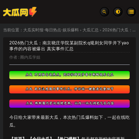
当前位置：
大瓜实时报-每日热点-娱乐爆料
大瓜汇总
2026热门大瓜：南京晓庄学院某副院长q规则女同学并下yao事件的内容被爆出 真实事件汇总
>
>
2026热门大瓜：南京晓庄学院某副院长q规则女同学并下yao
事件的内容被爆出 真实事件汇总
作者 :
圈内瓜学姐
今日给大家带来最新大瓜，本次热门瓜爆料如下，一起在线吃
瓜。