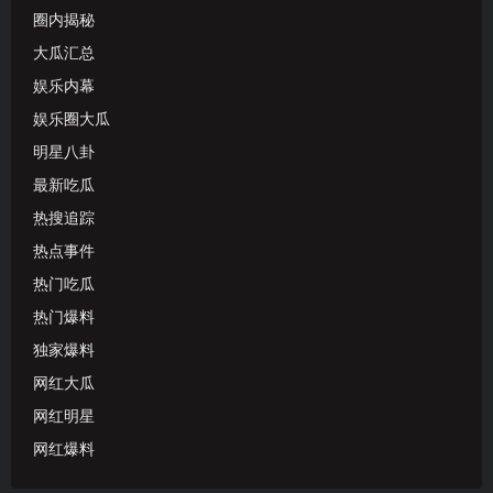
圈内揭秘
大瓜汇总
娱乐内幕
娱乐圈大瓜
明星八卦
最新吃瓜
热搜追踪
热点事件
热门吃瓜
热门爆料
独家爆料
网红大瓜
网红明星
网红爆料