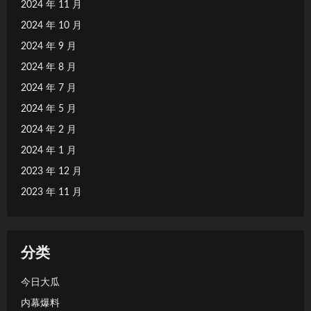
2024 年 11 月
2024 年 10 月
2024 年 9 月
2024 年 8 月
2024 年 7 月
2024 年 5 月
2024 年 2 月
2024 年 1 月
2023 年 12 月
2023 年 11 月
分类
今日大瓜
内幕爆料