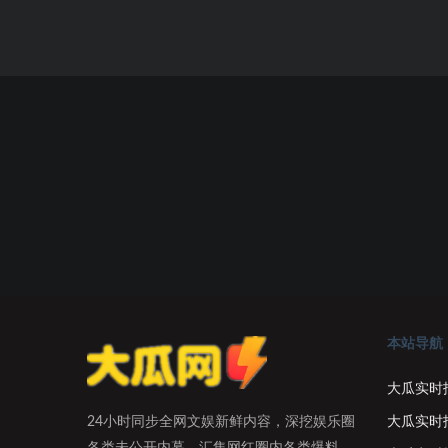
本站导航
大瓜实时
大瓜实时
24小时同步全网文娱新鲜内容，深挖娱乐圈