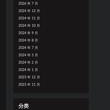
2026 年 7 月
2024 年 12 月
2024 年 11 月
2024 年 10 月
2024 年 9 月
2024 年 8 月
2024 年 7 月
2024 年 5 月
2024 年 2 月
2024 年 1 月
2023 年 12 月
2023 年 11 月
分类