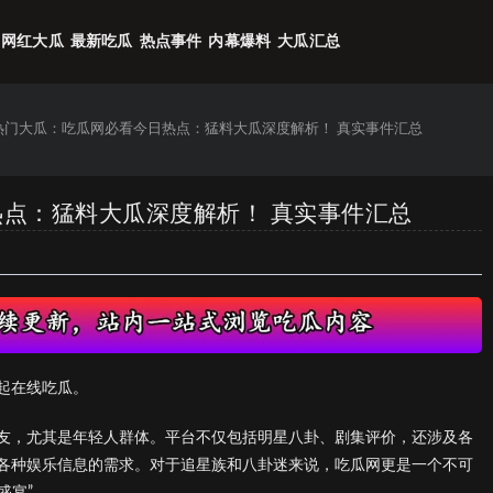
网红大瓜
最新吃瓜
热点事件
内幕爆料
大瓜汇总
6热门大瓜：吃瓜网必看今日热点：猛料大瓜深度解析！ 真实事件汇总
热点：猛料大瓜深度解析！ 真实事件汇总
起在线吃瓜。
友，尤其是年轻人群体。平台不仅包括明星八卦、剧集评价，还涉及各
各种娱乐信息的需求。对于追星族和八卦迷来说，吃瓜网更是一个不可
盛宴”。