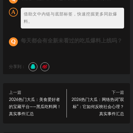
借助文中内链与底部标签，快速挖掘更多同款爆
料。
每天都会有全新未看过的吃瓜爆料上线吗？
分享到：
上一篇
下一篇
2026热门大瓜：美食爱好者
2026热门大瓜：网络热词“双
的宝藏平台——黑瓜吃料网！
标”：它如何反映社会心理？
真实事件汇总
真实事件汇总