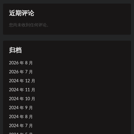
近期评论
您尚未收到任何评论。
归档
2026 年 8 月
2026 年 7 月
2024 年 12 月
2024 年 11 月
2024 年 10 月
2024 年 9 月
2024 年 8 月
2024 年 7 月