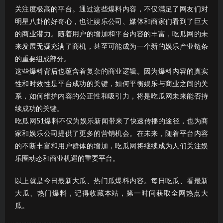
关注度极高的平台。通过这些爆料内容，不仅满足了网友们对
明星八卦的好奇心，也让娱乐公司、媒体和商家们看到了巨大
的商业潜力。随着用户的增加和平台内容的丰富，吃瓜网的未
来发展无疑充满了商机，甚至可能成为一个新的娱乐产业链条
的重要组成部分。
这些爆料背后也蕴含着复杂的商业逻辑。因为爆料内容的真实
性和时效性是平台成功的关键，如何平衡娱乐与商业之间的关
系，如何维护内容的公正性和吸引力，将是吃瓜网未来能否持
续成功的关键。
吃瓜网51爆料不仅为娱乐新闻带来了快速传播的途径，也为商
家和娱乐公司提供了更多的营销机会。在未来，随着平台内容
的不断丰富和用户群体的增加，吃瓜网将继续成为人们关注娱
乐圈动态和商业机遇的重要平台。
以上就是今日最新大瓜、热门瓜爆料内容。每日吃瓜、看最新
大瓜、热门爆料，记得收藏本站，第一时间获取全网热点大
瓜。