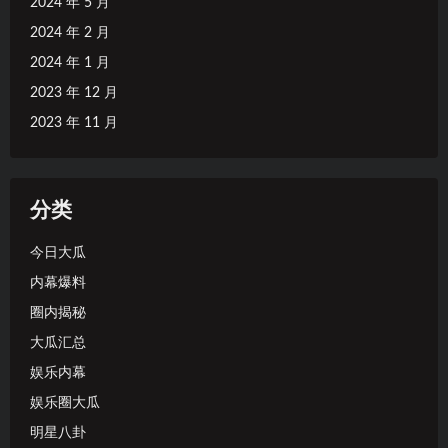
2024 年 5 月
2024 年 2 月
2024 年 1 月
2023 年 12 月
2023 年 11 月
分类
今日大瓜
内幕爆料
圈内揭秘
大瓜汇总
娱乐内幕
娱乐圈大瓜
明星八卦