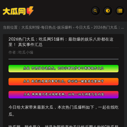
当前位置：
大瓜实时报-每日热点-娱乐爆料
今日大瓜
2026热门大瓜：吃瓜网51爆料：最劲爆的娱乐八卦都在这里！ 真实事件汇总
>
>
2026热门大瓜：吃瓜网51爆料：最劲爆的娱乐八卦都在这
里！ 真实事件汇总
作者 :
吃瓜小编
今日给大家带来最新大瓜，本次热门瓜爆料如下，一起在线吃
瓜。