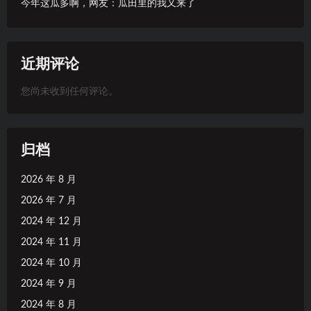
今年这瓜多啊，网友：瓜田里的我又来了
近期评论
您尚未收到任何评论。
归档
2026 年 8 月
2026 年 7 月
2024 年 12 月
2024 年 11 月
2024 年 10 月
2024 年 9 月
2024 年 8 月