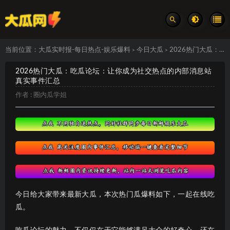
当前位置：
大瓜实时报-每日热点-娱乐爆料
今日大瓜
2026热门大瓜：吃瓜论坛：让你成为社交热点的内部消息站 真实事件汇总
>
>
2026热门大瓜：吃瓜论坛：让你成为社交热点的内部消息站
真实事件汇总
作者 :
圈内瓜学姐
今日给大家带来最新大瓜，本次热门瓜爆料如下，一起在线吃
瓜。