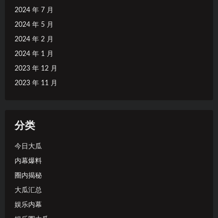
2024 年 7 月
2024 年 5 月
2024 年 2 月
2024 年 1 月
2023 年 12 月
2023 年 11 月
分类
今日大瓜
内幕爆料
圈内揭秘
大瓜汇总
娱乐内幕