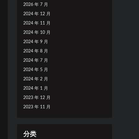
2026 年 7 月
2024 年 12 月
2024 年 11 月
2024 年 10 月
2024 年 9 月
2024 年 8 月
2024 年 7 月
2024 年 5 月
2024 年 2 月
2024 年 1 月
2023 年 12 月
2023 年 11 月
分类