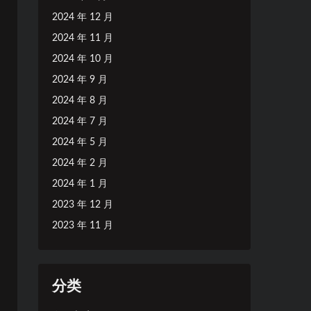
2024 年 12 月
2024 年 11 月
2024 年 10 月
2024 年 9 月
2024 年 8 月
2024 年 7 月
2024 年 5 月
2024 年 2 月
2024 年 1 月
2023 年 12 月
2023 年 11 月
分类