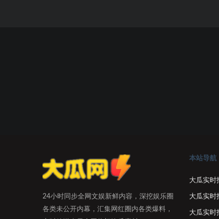
本站导航
大瓜实时
大瓜实时
24小时同步全网文娱新鲜内容，深挖娱乐圈
各类未公开内幕，汇集网红圈内各类爆料，
大瓜实时