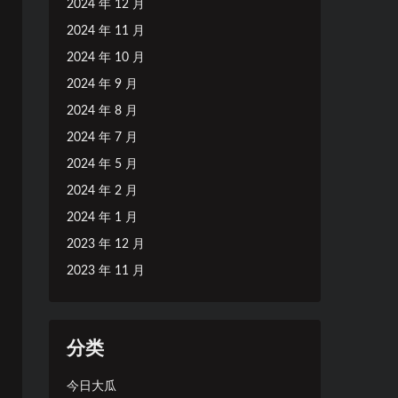
2024 年 12 月
2024 年 11 月
2024 年 10 月
2024 年 9 月
2024 年 8 月
2024 年 7 月
2024 年 5 月
2024 年 2 月
2024 年 1 月
2023 年 12 月
2023 年 11 月
分类
今日大瓜