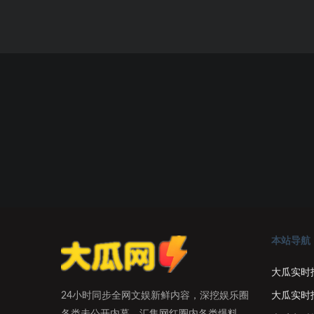
本站导航
大瓜实时
大瓜实时
24小时同步全网文娱新鲜内容，深挖娱乐圈