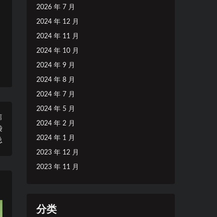
2026 年 7 月
2024 年 12 月
2024 年 11 月
2024 年 10 月
2024 年 9 月
2024 年 8 月
2024 年 7 月
2024 年 5 月
篇
2024 年 2 月
袋
2024 年 1 月
总
2023 年 12 月
2023 年 11 月
分类