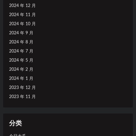
2024 年 12 月
2024 年 11 月
2024 年 10 月
2024 年 9 月
2024 年 8 月
2024 年 7 月
2024 年 5 月
2024 年 2 月
2024 年 1 月
2023 年 12 月
2023 年 11 月
分类