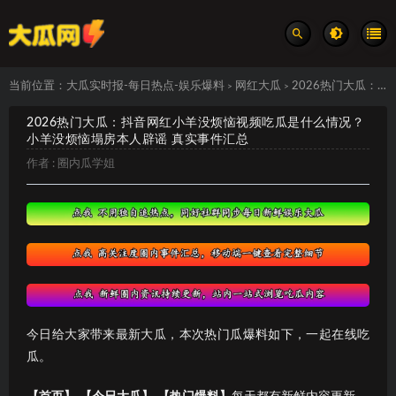
当前位置：
大瓜实时报-每日热点-娱乐爆料
网红大瓜
2026热门大瓜：抖音网红小羊没烦恼视频吃瓜是什么情况？小羊没烦恼塌房本人辟谣 真实事件汇总
>
>
2026热门大瓜：抖音网红小羊没烦恼视频吃瓜是什么情况？
小羊没烦恼塌房本人辟谣 真实事件汇总
作者 :
圈内瓜学姐
今日给大家带来最新大瓜，本次热门瓜爆料如下，一起在线吃
瓜。