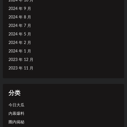
2024 年 10 月
2024 年 9 月
2024 年 8 月
2024 年 7 月
2024 年 5 月
2024 年 2 月
2024 年 1 月
2023 年 12 月
2023 年 11 月
分类
今日大瓜
内幕爆料
圈内揭秘