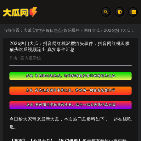
当前位置：
大瓜实时报-每日热点-娱乐爆料
网红大瓜
2026热门大瓜：抖音网红桃沢樱猫头事件，抖音网红桃沢樱猫头吃瓜视频流出 真实事件汇总
>
>
2026热门大瓜：抖音网红桃沢樱猫头事件，抖音网红桃沢樱
猫头吃瓜视频流出 真实事件汇总
作者 :
圈内瓜学姐
今日给大家带来最新大瓜，本次热门瓜爆料如下，一起在线吃
瓜。