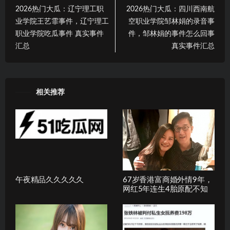
2026热门大瓜：辽宁理工职
2026热门大瓜：四川西南航
业学院王艺霏事件，辽宁理工
空职业学院邹林娟的录音事
职业学院吃瓜事件 真实事件
件，邹林娟的事件怎么回事
汇总
真实事件汇总
相关推荐
午夜精品久久久久久
67岁香港富商婚外情9年，
网红5年连生4胎原配不知