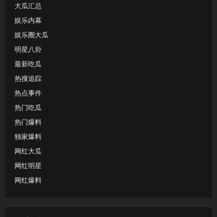
大瓜汇总
娱乐内幕
娱乐圈大瓜
明星八卦
最新吃瓜
热搜追踪
热点事件
热门吃瓜
热门爆料
独家爆料
网红大瓜
网红明星
网红爆料