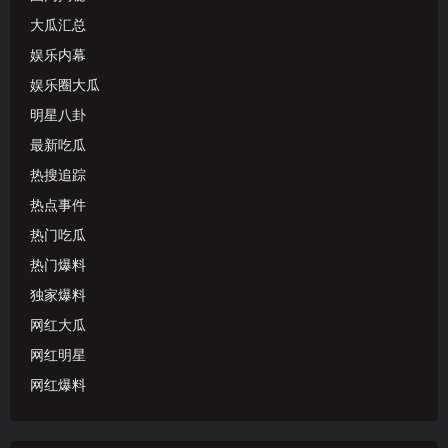
大瓜汇总
娱乐内幕
娱乐圈大瓜
明星八卦
最新吃瓜
热搜追踪
热点事件
热门吃瓜
热门爆料
独家爆料
网红大瓜
网红明星
网红爆料