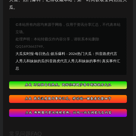
瓜。
©本站所有内容均来源于网络，仅用于资讯分享汇总，不代表本站
立场。
处理声明：本站转载仅作内容分享，请联系本站删除
QQ1693663749。
大瓜实时报-每日热点-娱乐爆料
»
2026热门大瓜：抖音路虎代言
人秀儿和妹妹的瓜(抖音路虎代言人秀儿和妹妹的事件) 真实事件汇
总
常见问题FAQ