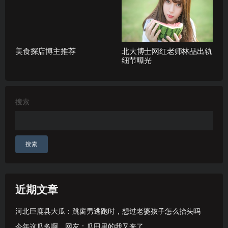
美食探店博主推荐
北大博士网红老师林品出轨
细节曝光
搜索
搜索
近期文章
河北巨鹿县大瓜：跳窗男逃跑时，想过老婆孩子怎么抬头吗
今年这瓜多啊，网友：瓜田里的我又来了