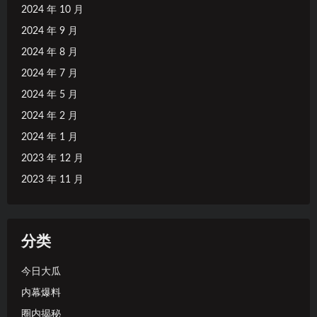
2024 年 10 月
2024 年 9 月
2024 年 8 月
2024 年 7 月
2024 年 5 月
2024 年 2 月
2024 年 1 月
2023 年 12 月
2023 年 11 月
分类
今日大瓜
内幕爆料
圈内揭秘