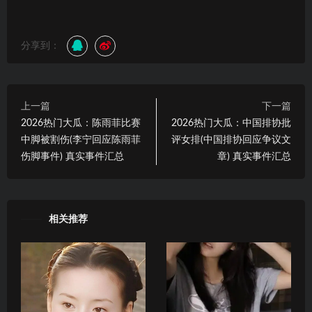
分享到：
上一篇
下一篇
2026热门大瓜：陈雨菲比赛
2026热门大瓜：中国排协批
中脚被割伤(李宁回应陈雨菲
评女排(中国排协回应争议文
伤脚事件) 真实事件汇总
章) 真实事件汇总
相关推荐