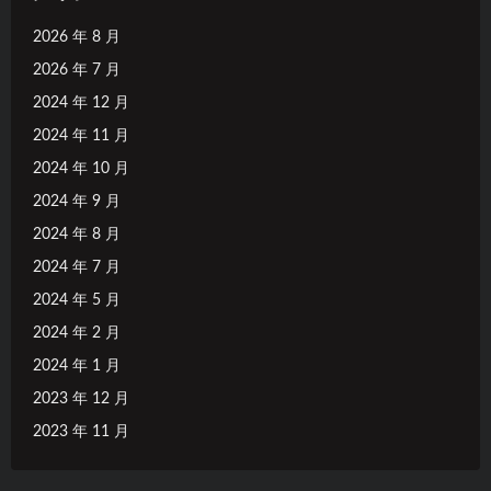
2026 年 8 月
2026 年 7 月
2024 年 12 月
2024 年 11 月
2024 年 10 月
2024 年 9 月
2024 年 8 月
2024 年 7 月
2024 年 5 月
2024 年 2 月
2024 年 1 月
2023 年 12 月
2023 年 11 月