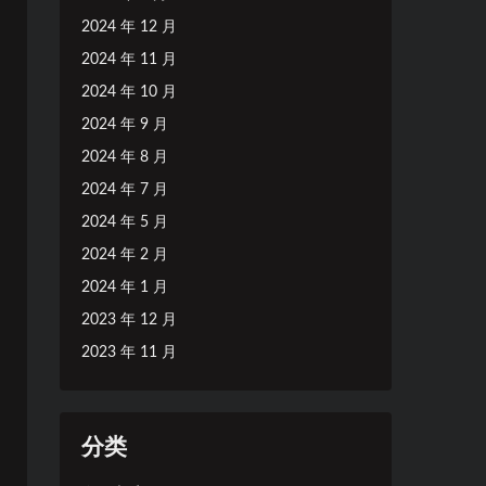
2024 年 12 月
2024 年 11 月
2024 年 10 月
2024 年 9 月
2024 年 8 月
2024 年 7 月
2024 年 5 月
2024 年 2 月
2024 年 1 月
2023 年 12 月
2023 年 11 月
分类