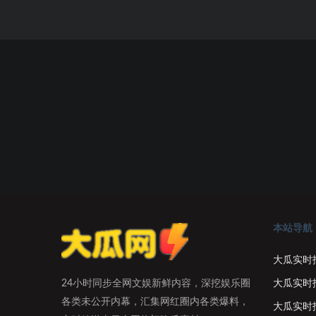
本站导航
大瓜实时
大瓜实时
24小时同步全网文娱新鲜内容，深挖娱乐圈
各类未公开内幕，汇集网红圈内各类爆料，
大瓜实时