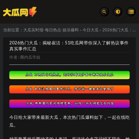
当前位置：
大瓜实时报-每日热点-娱乐爆料
今日大瓜
2026热门大瓜：揭秘崔洁：51吃瓜网带你深入了解热议事件 真实事件汇总
>
>
2026热门大瓜：揭秘崔洁：51吃瓜网带你深入了解热议事件
真实事件汇总
作者 :
圈内瓜学姐
今日给大家带来最新大瓜，本次热门瓜爆料如下，一起在线吃
瓜。