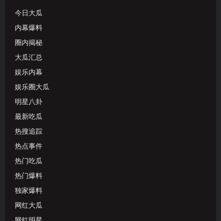
今日大瓜
内幕爆料
圈内揭秘
大瓜汇总
娱乐内幕
娱乐圈大瓜
明星八卦
最新吃瓜
热搜追踪
热点事件
热门吃瓜
热门爆料
独家爆料
网红大瓜
网红明星