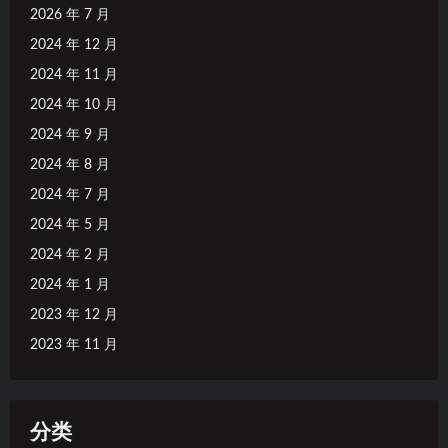
2026 年 7 月
2024 年 12 月
2024 年 11 月
2024 年 10 月
2024 年 9 月
2024 年 8 月
2024 年 7 月
2024 年 5 月
2024 年 2 月
2024 年 1 月
2023 年 12 月
2023 年 11 月
分类