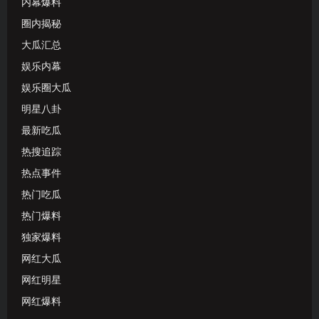
内幕爆料
圈内揭秘
大瓜汇总
娱乐内幕
娱乐圈大瓜
明星八卦
最新吃瓜
热搜追踪
热点事件
热门吃瓜
热门爆料
独家爆料
网红大瓜
网红明星
网红爆料