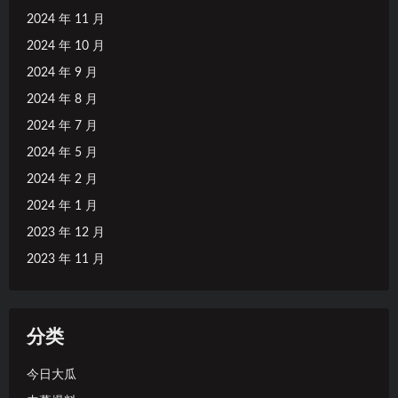
2024 年 11 月
2024 年 10 月
2024 年 9 月
2024 年 8 月
2024 年 7 月
2024 年 5 月
2024 年 2 月
2024 年 1 月
2023 年 12 月
2023 年 11 月
分类
今日大瓜