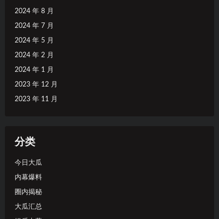
2024 年 8 月
2024 年 7 月
2024 年 5 月
2024 年 2 月
2024 年 1 月
2023 年 12 月
2023 年 11 月
分类
今日大瓜
内幕爆料
圈内揭秘
大瓜汇总