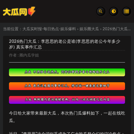
当前位置：
大瓜实时报-每日热点-娱乐爆料
娱乐圈大瓜
2026热门大瓜：李思思的老公是谁(李思思的老公今年多少岁) 真实事件汇总
>
>
2026热门大瓜：李思思的老公是谁(李思思的老公今年多少
岁) 真实事件汇总
作者 :
圈内瓜学姐
今日给大家带来最新大瓜，本次热门瓜爆料如下，一起在线吃
瓜。