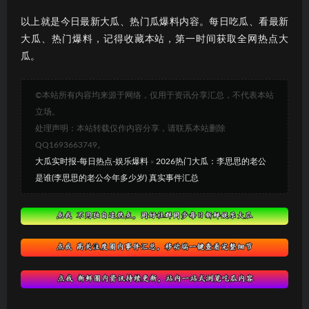
以上就是今日最新大瓜、热门瓜爆料内容。每日吃瓜、看最新
大瓜、热门爆料，记得收藏本站，第一时间获取全网热点大
瓜。
©本站所有内容均来源于网络，仅用于资讯分享汇总，不代表本站
立场。
处理声明：本站转载仅作内容分享，请联系本站删除
QQ1693663749。
大瓜实时报-每日热点-娱乐爆料
»
2026热门大瓜：李思思的老公
是谁(李思思的老公今年多少岁) 真实事件汇总