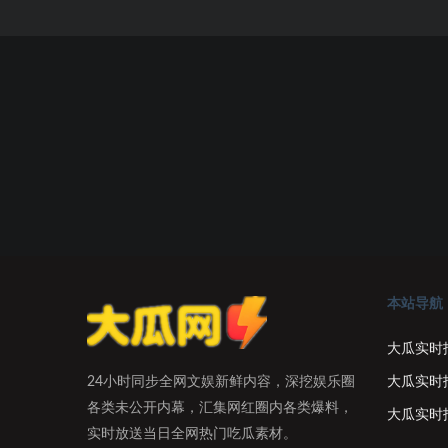
本站导航
大瓜实时
大瓜实时
24小时同步全网文娱新鲜内容，深挖娱乐圈
各类未公开内幕，汇集网红圈内各类爆料，
大瓜实时
实时放送当日全网热门吃瓜素材。