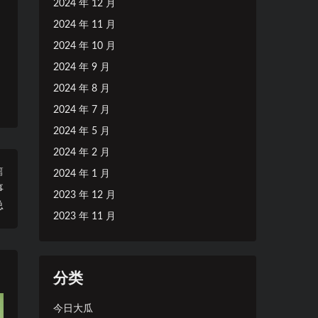
2024 年 12 月
2024 年 11 月
2024 年 10 月
2024 年 9 月
2024 年 8 月
2024 年 7 月
2024 年 5 月
2024 年 2 月
篇
2024 年 1 月
事
2023 年 12 月
总
2023 年 11 月
分类
今日大瓜