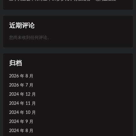
近期评论
您尚未收到任何评论。
归档
2026 年 8 月
2026 年 7 月
2024 年 12 月
2024 年 11 月
2024 年 10 月
2024 年 9 月
2024 年 8 月