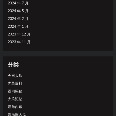
2024 年 7 月
2024 年 5 月
2024 年 2 月
2024 年 1 月
2023 年 12 月
2023 年 11 月
分类
今日大瓜
内幕爆料
圈内揭秘
大瓜汇总
娱乐内幕
娱乐圈大瓜