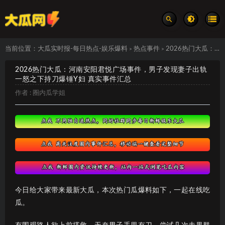
当前位置：
大瓜实时报-每日热点-娱乐爆料
热点事件
2026热门大瓜：河南安阳君悦广场事件，男子发现妻子出轨一怒之下持刀爆锤Y妇 真实事件汇总
>
>
2026热门大瓜：河南安阳君悦广场事件，男子发现妻子出轨
一怒之下持刀爆锤Y妇 真实事件汇总
作者 :
圈内瓜学姐
今日给大家带来最新大瓜，本次热门瓜爆料如下，一起在线吃
瓜。