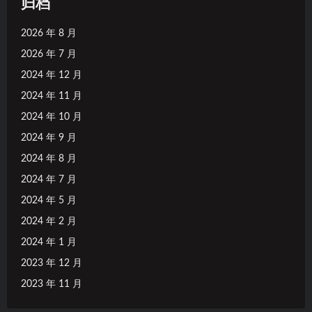
归档
2026 年 8 月
2026 年 7 月
2024 年 12 月
2024 年 11 月
2024 年 10 月
2024 年 9 月
2024 年 8 月
2024 年 7 月
2024 年 5 月
2024 年 2 月
2024 年 1 月
2023 年 12 月
2023 年 11 月