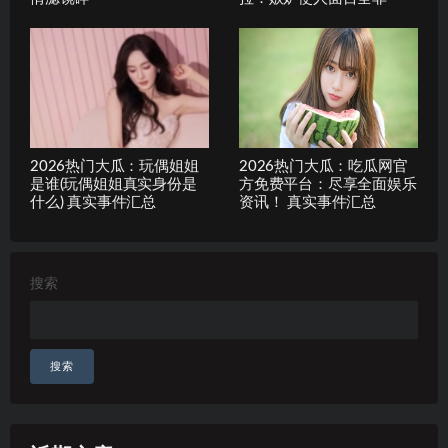
2026热门大瓜：玩偶姐姐
2026热门大瓜：吃瓜网官
是谁(玩偶姐姐真实身份是
方免费平台：尽享全面娱乐
什么) 真实事件汇总
资讯！ 真实事件汇总
搜索
搜索