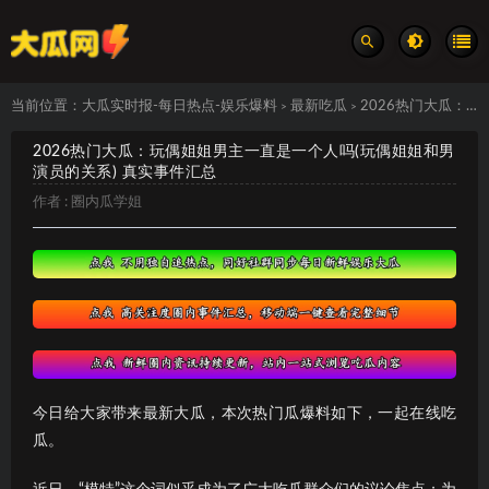
当前位置：
大瓜实时报-每日热点-娱乐爆料
最新吃瓜
2026热门大瓜：玩偶姐姐男主一直是一个人吗(玩偶姐姐和男演员的关系) 真实事件汇总
>
>
2026热门大瓜：玩偶姐姐男主一直是一个人吗(玩偶姐姐和男
演员的关系) 真实事件汇总
作者 :
圈内瓜学姐
今日给大家带来最新大瓜，本次热门瓜爆料如下，一起在线吃
瓜。