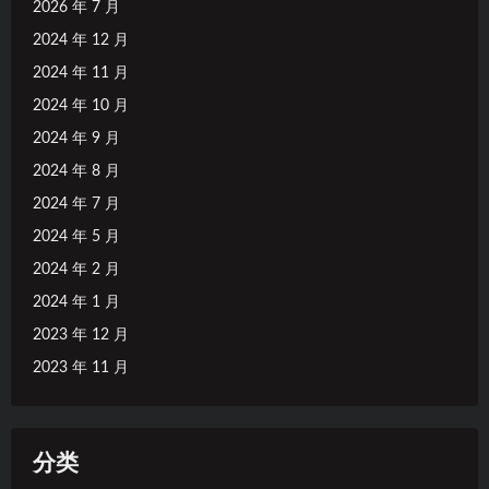
2026 年 7 月
2024 年 12 月
2024 年 11 月
2024 年 10 月
2024 年 9 月
2024 年 8 月
2024 年 7 月
2024 年 5 月
2024 年 2 月
2024 年 1 月
2023 年 12 月
2023 年 11 月
分类