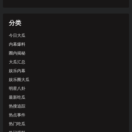
分类
今日大瓜
内幕爆料
圈内揭秘
大瓜汇总
娱乐内幕
娱乐圈大瓜
明星八卦
最新吃瓜
热搜追踪
热点事件
热门吃瓜