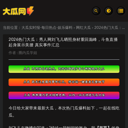
当前位置：
大瓜实时报-每日热点-娱乐爆料
网红大瓜
2026热门大瓜：秀人网刘飞儿晒照身材重回巅峰，斗鱼直播起身展示美腰 真实事件汇总
>
>
2026热门大瓜：秀人网刘飞儿晒照身材重回巅峰，斗鱼直播
起身展示美腰 真实事件汇总
作者 :
圈内瓜学姐
今日给大家带来最新大瓜，本次热门瓜爆料如下，一起在线吃
瓜。