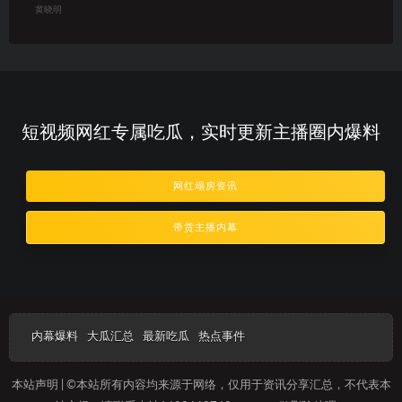
黄晓明
短视频网红专属吃瓜，实时更新主播圈内爆料
网红塌房资讯
带货主播内幕
内幕爆料
大瓜汇总
最新吃瓜
热点事件
本站声明 | ©本站所有内容均来源于网络，仅用于资讯分享汇总，不代表本