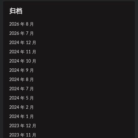
归档
2026 年 8 月
2026 年 7 月
2024 年 12 月
2024 年 11 月
2024 年 10 月
2024 年 9 月
2024 年 8 月
2024 年 7 月
2024 年 5 月
2024 年 2 月
2024 年 1 月
2023 年 12 月
2023 年 11 月