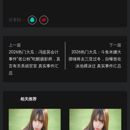
分享到：
上一篇
下一篇
2026热门大瓜：冯提莫会计
2026热门大瓜：斗鱼米娜大
事件“老公粉”吃醋摄影师，直
摆锤将去三亚过冬，自曝曾在
言有关系就官宣 真实事件汇
泳池裸泳过 真实事件汇总
总
相关推荐