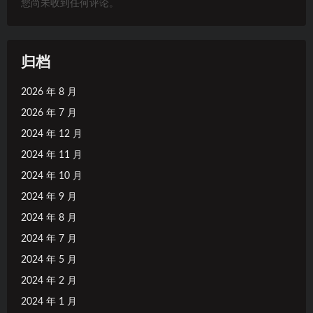
您尚未收到任何评论。
归档
2026 年 8 月
2026 年 7 月
2024 年 12 月
2024 年 11 月
2024 年 10 月
2024 年 9 月
2024 年 8 月
2024 年 7 月
2024 年 5 月
2024 年 2 月
2024 年 1 月