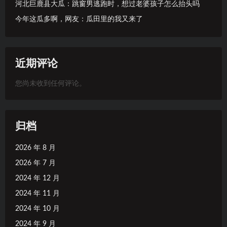
河北巨鹿县大瓜：跳窗男逃跑时，想过老婆孩子怎么抬头吗
今年这瓜多啊，网友：瓜田里的我又来了
近期评论
您尚未收到任何评论。
归档
2026 年 8 月
2026 年 7 月
2024 年 12 月
2024 年 11 月
2024 年 10 月
2024 年 9 月