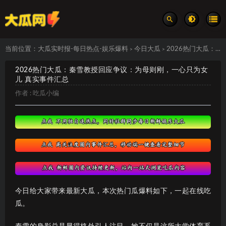
当前位置：
大瓜实时报-每日热点-娱乐爆料
今日大瓜
2026热门大瓜：秦雪教授回应争议：为母则刚，一心只为女儿 真实事件汇总
>
>
2026热门大瓜：秦雪教授回应争议：为母则刚，一心只为女
儿 真实事件汇总
作者 :
吃瓜小编
今日给大家带来最新大瓜，本次热门瓜爆料如下，一起在线吃
瓜。