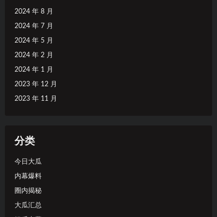
2024 年 8 月
2024 年 7 月
2024 年 5 月
2024 年 2 月
2024 年 1 月
2023 年 12 月
2023 年 11 月
分类
今日大瓜
内幕爆料
圈内揭秘
大瓜汇总