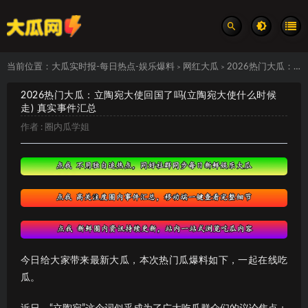
当前位置：
大瓜实时报-每日热点-娱乐爆料
网红大瓜
2026热门大瓜：立陶宛大使回国了吗(立陶宛大使什么时候走) 真实事件汇总
>
>
2026热门大瓜：立陶宛大使回国了吗(立陶宛大使什么时候
走) 真实事件汇总
作者 :
圈内瓜学姐
今日给大家带来最新大瓜，本次热门瓜爆料如下，一起在线吃
瓜。