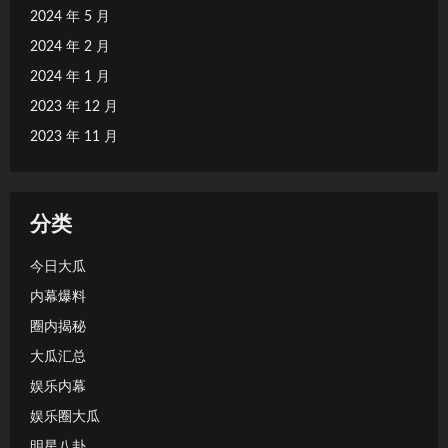
2024 年 5 月
2024 年 2 月
2024 年 1 月
2023 年 12 月
2023 年 11 月
分类
今日大瓜
内幕爆料
圈内揭秘
大瓜汇总
娱乐内幕
娱乐圈大瓜
明星八卦