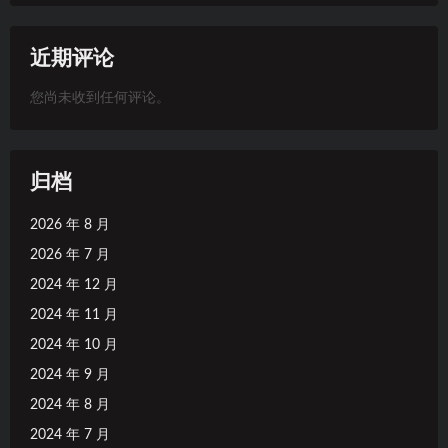
近期评论
您尚未收到任何评论。
归档
2026 年 8 月
2026 年 7 月
2024 年 12 月
2024 年 11 月
2024 年 10 月
2024 年 9 月
2024 年 8 月
2024 年 7 月