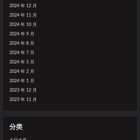
2024 年 12 月
2024 年 11 月
2024 年 10 月
2024 年 9 月
2024 年 8 月
2024 年 7 月
2024 年 5 月
2024 年 2 月
2024 年 1 月
2023 年 12 月
2023 年 11 月
分类