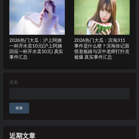
2026热门大瓜：沪上阿姨
2026热门大瓜：滨海311
一杯开水卖10元(沪上阿姨
事件是什么梗？滨海徐记面
回应一杯开水卖10元) 真实
馆老板娘与滨中老师打扑克
事件汇总
被爆 真实事件汇总
搜索
搜索
近期文章