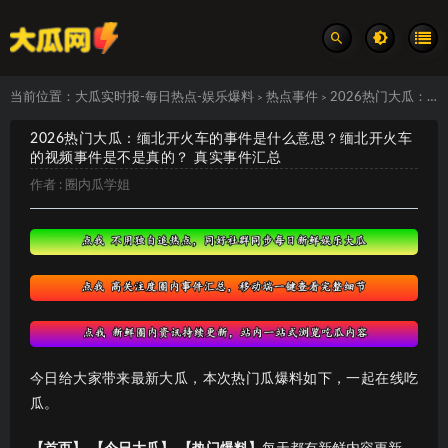
当前位置：
大瓜实时报-每日热点-娱乐爆料
热点事件
2026热门大瓜：缅北开火车的事件是什么意思？缅北开火车的视频事件是不是真的？ 真实事件汇总
>
>
2026热门大瓜：缅北开火车的事件是什么意思？缅北开火车
的视频事件是不是真的？ 真实事件汇总
作者 :
圈内瓜学姐
今日给大家带来最新大瓜，本次热门瓜爆料如下，一起在线吃
瓜。