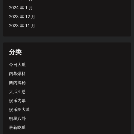
2024 年 1 月
2023 年 12 月
2023 年 11 月
分类
今日大瓜
内幕爆料
圈内揭秘
大瓜汇总
娱乐内幕
娱乐圈大瓜
明星八卦
最新吃瓜