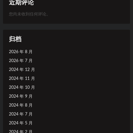
近期评论
您尚未收到任何评论。
归档
2026 年 8 月
2026 年 7 月
2024 年 12 月
2024 年 11 月
2024 年 10 月
2024 年 9 月
2024 年 8 月
2024 年 7 月
2024 年 5 月
2024 年 2 月