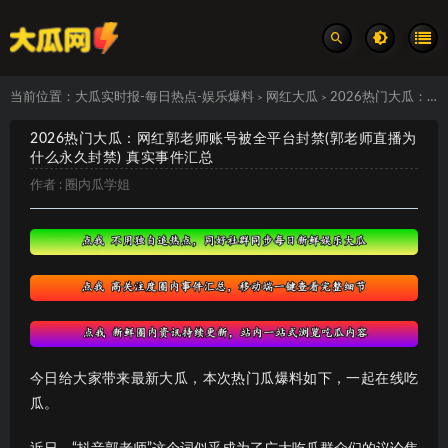
当前位置：
大瓜实时报-每日热点-娱乐爆料
网红大瓜
2026热门大瓜：网红郭老师账号被全平台封禁(郭老师直播为什么永久封禁) 真实事件汇总
>
>
2026热门大瓜：网红郭老师账号被全平台封禁(郭老师直播为
什么永久封禁) 真实事件汇总
作者 :
圈内瓜学姐
今日给大家带来最新大瓜，本次热门瓜爆料如下，一起在线吃
瓜。