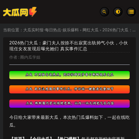
当前位置：
大瓜实时报-每日热点-娱乐爆料
网红大瓜
2026热门大瓜：豪门夫人按捺不出寂寞出轨帅气小伙，小伙现任女友发现后曝光她们 真实事件汇总
>
>
2026热门大瓜：豪门夫人按捺不出寂寞出轨帅气小伙，小伙
现任女友发现后曝光她们 真实事件汇总
作者 :
圈内瓜学姐
今日给大家带来最新大瓜，本次热门瓜爆料如下，一起在线吃
瓜。