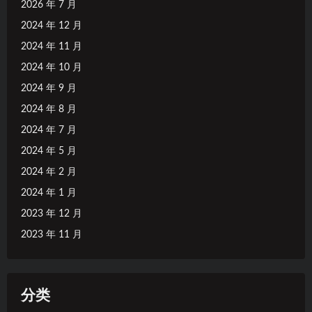
2026 年 7 月
2024 年 12 月
2024 年 11 月
2024 年 10 月
2024 年 9 月
2024 年 8 月
2024 年 7 月
2024 年 5 月
2024 年 2 月
2024 年 1 月
2023 年 12 月
2023 年 11 月
分类