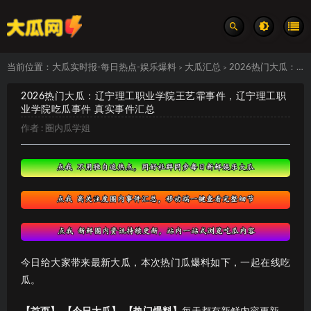
当前位置：
大瓜实时报-每日热点-娱乐爆料
大瓜汇总
2026热门大瓜：辽宁理工职业学院王艺霏事件，辽宁理工职业学院吃瓜事件 真实事件汇总
>
>
2026热门大瓜：辽宁理工职业学院王艺霏事件，辽宁理工职
业学院吃瓜事件 真实事件汇总
作者 :
圈内瓜学姐
今日给大家带来最新大瓜，本次热门瓜爆料如下，一起在线吃
瓜。