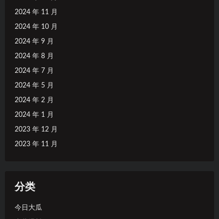
2024 年 11 月
2024 年 10 月
2024 年 9 月
2024 年 8 月
2024 年 7 月
2024 年 5 月
2024 年 2 月
2024 年 1 月
2023 年 12 月
2023 年 11 月
分类
今日大瓜