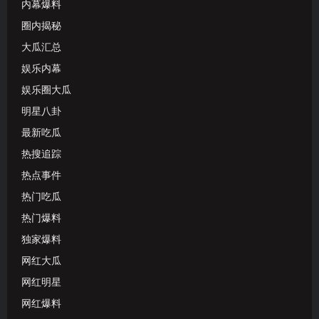
内幕爆料
圈内揭秘
大瓜汇总
娱乐内幕
娱乐圈大瓜
明星八卦
最新吃瓜
热搜追踪
热点事件
热门吃瓜
热门爆料
独家爆料
网红大瓜
网红明星
网红爆料