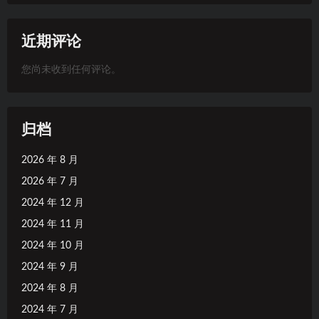
近期评论
您尚未收到任何评论。
归档
2026 年 8 月
2026 年 7 月
2024 年 12 月
2024 年 11 月
2024 年 10 月
2024 年 9 月
2024 年 8 月
2024 年 7 月