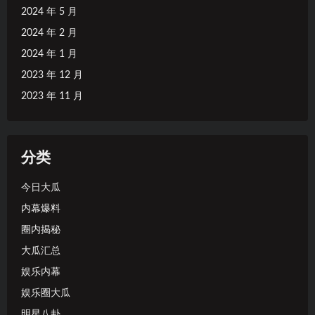
2024 年 5 月
2024 年 2 月
2024 年 1 月
2023 年 12 月
2023 年 11 月
分类
今日大瓜
内幕爆料
圈内揭秘
大瓜汇总
娱乐内幕
娱乐圈大瓜
明星八卦