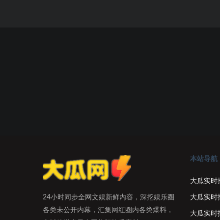
本站导航
大瓜实时
大瓜实时
24小时同步全网文娱新鲜内容，深挖娱乐圈
各类未公开内幕，汇集网红圈内各类爆料，
大瓜实时