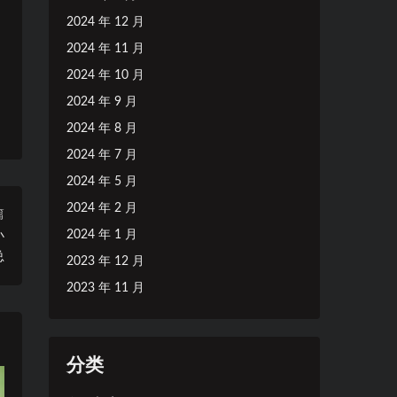
2024 年 12 月
2024 年 11 月
2024 年 10 月
2024 年 9 月
2024 年 8 月
2024 年 7 月
2024 年 5 月
2024 年 2 月
篇
2024 年 1 月
小
总
2023 年 12 月
2023 年 11 月
分类