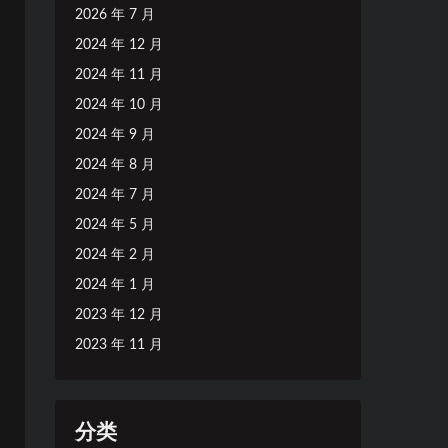
2026 年 7 月
2024 年 12 月
2024 年 11 月
2024 年 10 月
2024 年 9 月
2024 年 8 月
2024 年 7 月
2024 年 5 月
2024 年 2 月
2024 年 1 月
2023 年 12 月
2023 年 11 月
分类