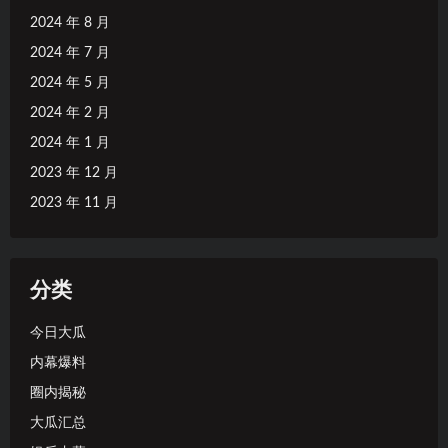
2024 年 8 月
2024 年 7 月
2024 年 5 月
2024 年 2 月
2024 年 1 月
2023 年 12 月
2023 年 11 月
分类
今日大瓜
内幕爆料
圈内揭秘
大瓜汇总