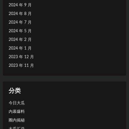
2024 年 9 月
2024 年 8 月
2024 年 7 月
2024 年 5 月
2024 年 2 月
2024 年 1 月
2023 年 12 月
2023 年 11 月
分类
今日大瓜
内幕爆料
圈内揭秘
大瓜汇总