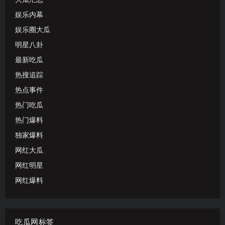
娱乐内幕
娱乐圈大瓜
明星八卦
最新吃瓜
热搜追踪
热点事件
热门吃瓜
热门爆料
独家爆料
网红大瓜
网红明星
网红爆料
吃瓜网标签