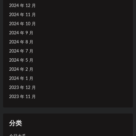
2024 年 12 月
2024 年 11 月
2024 年 10 月
2024 年 9 月
2024 年 8 月
2024 年 7 月
2024 年 5 月
2024 年 2 月
2024 年 1 月
2023 年 12 月
2023 年 11 月
分类