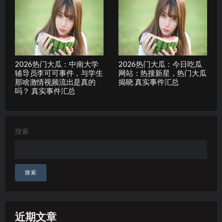
2026热门大瓜：中南大学
2026热门大瓜：今日吃瓜
辅导员李可可事件，与学生
网站：热搜新星，热门大瓜
那啥激情视频流出是真的
揭晓 真实事件汇总
吗？ 真实事件汇总
搜索
搜索
近期文章