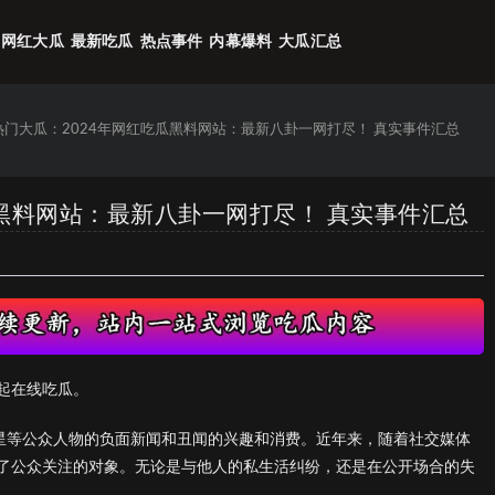
网红大瓜
最新吃瓜
热点事件
内幕爆料
大瓜汇总
6热门大瓜：2024年网红吃瓜黑料网站：最新八卦一网打尽！ 真实事件汇总
吃瓜黑料网站：最新八卦一网打尽！ 真实事件汇总
起在线吃瓜。
明星等公众人物的负面新闻和丑闻的兴趣和消费。近年来，随着社交媒体
了公众关注的对象。无论是与他人的私生活纠纷，还是在公开场合的失