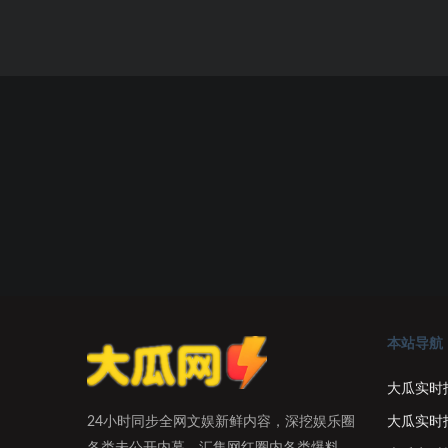
本站导航
大瓜实时
大瓜实时
24小时同步全网文娱新鲜内容，深挖娱乐圈