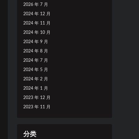
2026 年 7 月
2024 年 12 月
2024 年 11 月
2024 年 10 月
2024 年 9 月
2024 年 8 月
2024 年 7 月
2024 年 5 月
2024 年 2 月
2024 年 1 月
2023 年 12 月
2023 年 11 月
分类