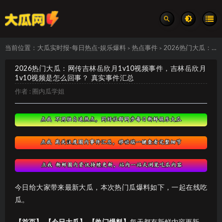
当前位置：
大瓜实时报-每日热点-娱乐爆料
热点事件
2026热门大瓜：网传吉林岳欣月1v10视频事件，吉林岳欣月1v10视频是怎么回事？ 真实事件汇总
>
>
2026热门大瓜：网传吉林岳欣月1v10视频事件，吉林岳欣月
1v10视频是怎么回事？ 真实事件汇总
作者 :
圈内瓜学姐
今日给大家带来最新大瓜，本次热门瓜爆料如下，一起在线吃
瓜。