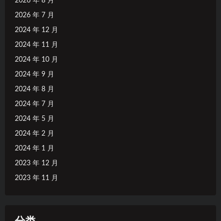
2026 年 8 月
2026 年 7 月
2024 年 12 月
2024 年 11 月
2024 年 10 月
2024 年 9 月
2024 年 8 月
2024 年 7 月
2024 年 5 月
2024 年 2 月
2024 年 1 月
2023 年 12 月
2023 年 11 月