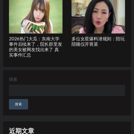
2026热门大瓜：东南大学
多位女星爆料潜规则：陪玩
事件后续来了，院长群里发
陪睡仅开胃菜
的美女被网友找出来了 真
实事件汇总
搜索
搜索
近期文章