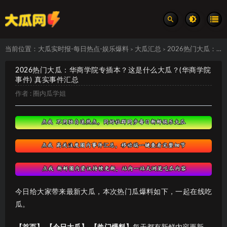
当前位置：
大瓜实时报-每日热点-娱乐爆料
大瓜汇总
2026热门大瓜：华商学院专插本？这是什么大瓜？(华商学院事件) 真实事件汇总
>
>
2026热门大瓜：华商学院专插本？这是什么大瓜？(华商学院
事件) 真实事件汇总
作者 :
圈内瓜学姐
今日给大家带来最新大瓜，本次热门瓜爆料如下，一起在线吃
瓜。