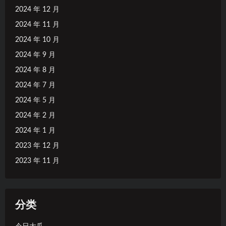
2024 年 12 月
2024 年 11 月
2024 年 10 月
2024 年 9 月
2024 年 8 月
2024 年 7 月
2024 年 5 月
2024 年 2 月
2024 年 1 月
2023 年 12 月
2023 年 11 月
分类