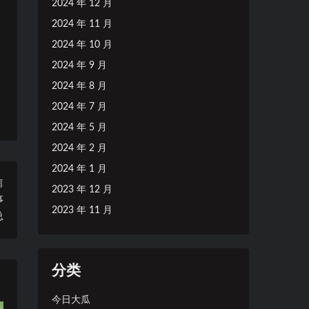
2024 年 12 月
2024 年 11 月
2024 年 10 月
2024 年 9 月
2024 年 8 月
2024 年 7 月
2024 年 5 月
2024 年 2 月
2024 年 1 月
篇
2023 年 12 月
事
2023 年 11 月
总
分类
今日大瓜