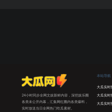
本站导航
大瓜实时
大瓜实时
24小时同步全网文娱新鲜内容，深挖娱乐圈
各类未公开内幕，汇集网红圈内各类爆料，
大瓜实时
实时放送当日全网热门吃瓜素材。