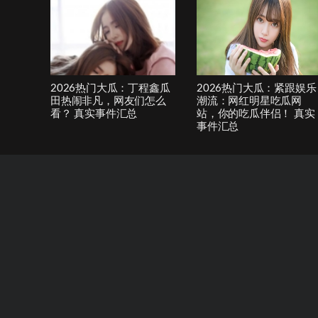
2026热门大瓜：丁程鑫瓜
2026热门大瓜：紧跟娱乐
田热闹非凡，网友们怎么
潮流：网红明星吃瓜网
看？ 真实事件汇总
站，你的吃瓜伴侣！ 真实
事件汇总