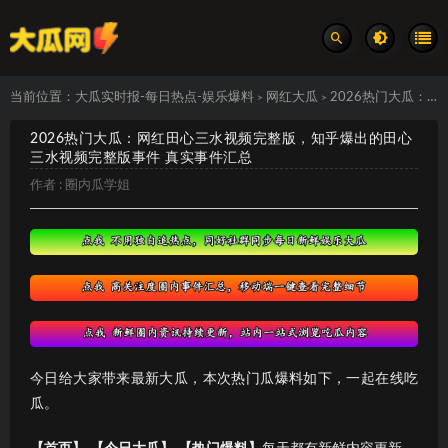
当前位置：
大瓜实时报-每日热点-娱乐爆料
网红大瓜
2026热门大瓜：网红田心三水视频完整版，知乎爆出的田心三水视频完整版事件 真实事件汇总
>
>
2026热门大瓜：网红田心三水视频完整版，知乎爆出的田心
三水视频完整版事件 真实事件汇总
作者 :
圈内瓜学姐
今日给大家带来最新大瓜，本次热门瓜爆料如下，一起在线吃
瓜。