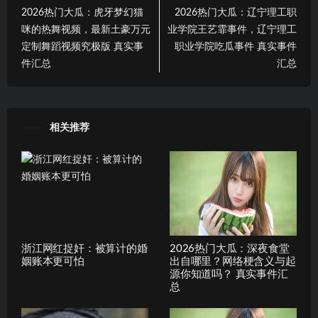
2026热门大瓜：虎牙梦幻猫
2026热门大瓜：辽宁理工职
咪的热舞视频，最新土豪万元
业学院王艺霏事件，辽宁理工
定制舞蹈视频究极版 真实事
职业学院吃瓜事件 真实事件
件汇总
汇总
相关推荐
浙江网红捉奸：被算计的婚
2026热门大瓜：深夜食堂
姻账本更可怕
出自哪里？网络梗含义与起
源你知道吗？ 真实事件汇
总