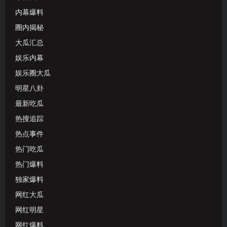
内幕爆料
圈内揭秘
大瓜汇总
娱乐内幕
娱乐圈大瓜
明星八卦
最新吃瓜
热搜追踪
热点事件
热门吃瓜
热门爆料
独家爆料
网红大瓜
网红明星
网红爆料