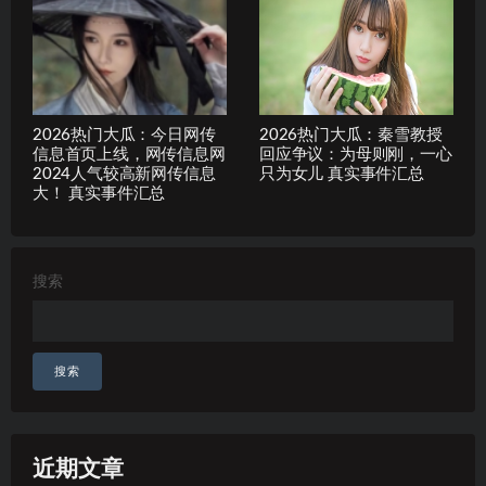
2026热门大瓜：今日网传
2026热门大瓜：秦雪教授
信息首页上线，网传信息网
回应争议：为母则刚，一心
2024人气较高新网传信息
只为女儿 真实事件汇总
大！ 真实事件汇总
搜索
搜索
近期文章