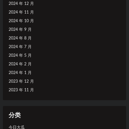
2024 年 12 月
2024 年 11 月
2024 年 10 月
2024 年 9 月
2024 年 8 月
2024 年 7 月
2024 年 5 月
2024 年 2 月
2024 年 1 月
2023 年 12 月
2023 年 11 月
分类
今日大瓜