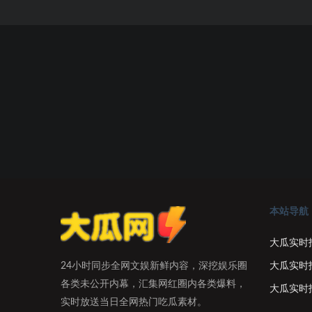
本站导航
大瓜实时
大瓜实时
24小时同步全网文娱新鲜内容，深挖娱乐圈
各类未公开内幕，汇集网红圈内各类爆料，
大瓜实时
实时放送当日全网热门吃瓜素材。