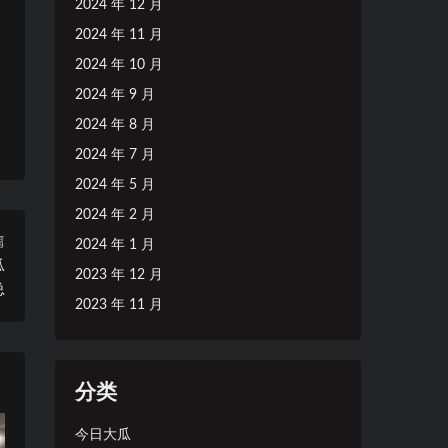
2024 年 12 月
2024 年 11 月
2024 年 10 月
2024 年 9 月
2024 年 8 月
2024 年 7 月
2024 年 5 月
2024 年 2 月
篇
2024 年 1 月
瓜
2023 年 12 月
总
2023 年 11 月
分类
今日大瓜