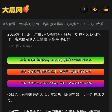
当前位置：
大瓜实时报-每日热点-娱乐爆料
热点事件
2026热门大瓜：广州EMO酒吧美女喝醉当街被捡S现不雅动作，店家确定俩人是情侣 真实事件汇总
>
>
2026热门大瓜：广州EMO酒吧美女喝醉当街被捡S现不雅动
作，店家确定俩人是情侣 真实事件汇总
作者 :
圈内瓜学姐
今日给大家带来最新大瓜，本次热门瓜爆料如下，一起在线吃
瓜。