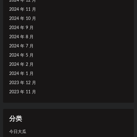
2024 年 12 月
2024 年 11 月
2024 年 10 月
2024 年 9 月
2024 年 8 月
2024 年 7 月
2024 年 5 月
2024 年 2 月
2024 年 1 月
2023 年 12 月
2023 年 11 月
分类
今日大瓜