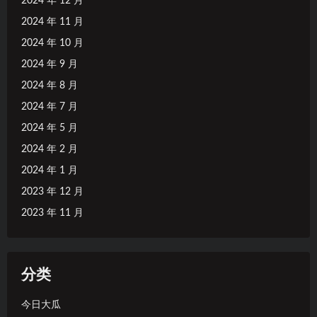
2024 年 12 月
2024 年 11 月
2024 年 10 月
2024 年 9 月
2024 年 8 月
2024 年 7 月
2024 年 5 月
2024 年 2 月
2024 年 1 月
2023 年 12 月
2023 年 11 月
分类
今日大瓜