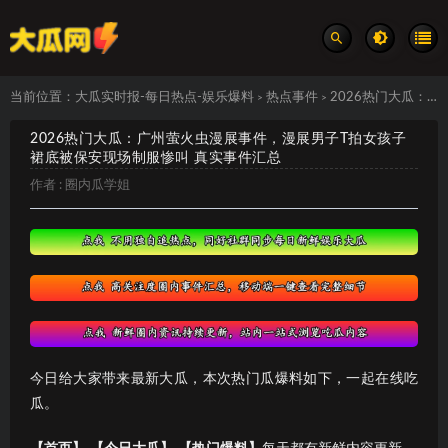
当前位置：
大瓜实时报-每日热点-娱乐爆料
热点事件
2026热门大瓜：广州萤火虫漫展事件，漫展男子T拍女孩子裙底被保安现场制服惨叫 真实事件汇总
>
>
2026热门大瓜：广州萤火虫漫展事件，漫展男子T拍女孩子
裙底被保安现场制服惨叫 真实事件汇总
作者 :
圈内瓜学姐
今日给大家带来最新大瓜，本次热门瓜爆料如下，一起在线吃
瓜。