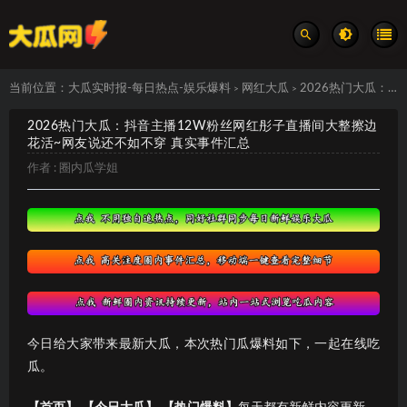
当前位置：
大瓜实时报-每日热点-娱乐爆料
网红大瓜
2026热门大瓜：抖音主播12W粉丝网红彤子直播间大整擦边花活~网友说还不如不穿 真实事件汇总
>
>
2026热门大瓜：抖音主播12W粉丝网红彤子直播间大整擦边
花活~网友说还不如不穿 真实事件汇总
作者 :
圈内瓜学姐
今日给大家带来最新大瓜，本次热门瓜爆料如下，一起在线吃
瓜。