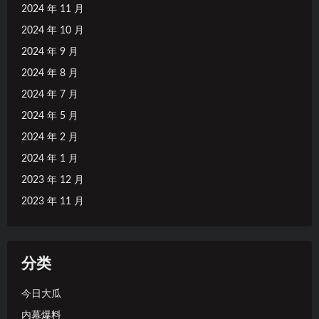
2024 年 11 月
2024 年 10 月
2024 年 9 月
2024 年 8 月
2024 年 7 月
2024 年 5 月
2024 年 2 月
2024 年 1 月
2023 年 12 月
2023 年 11 月
分类
今日大瓜
内幕爆料