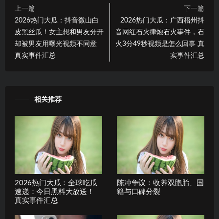
上一篇
下一篇
2026热门大瓜：抖音微山白
2026热门大瓜：广西梧州抖
皮黑丝瓜！女主想和男友分开
音网红石火律炮石火事件，石
却被男友用曝光视频不同意
火3分49秒视频是怎么回事 真
真实事件汇总
实事件汇总
相关推荐
2026热门大瓜：全球吃瓜
陈冲争议：收养双胞胎、国
速递：今日黑料大放送！
籍与口碑分裂
真实事件汇总