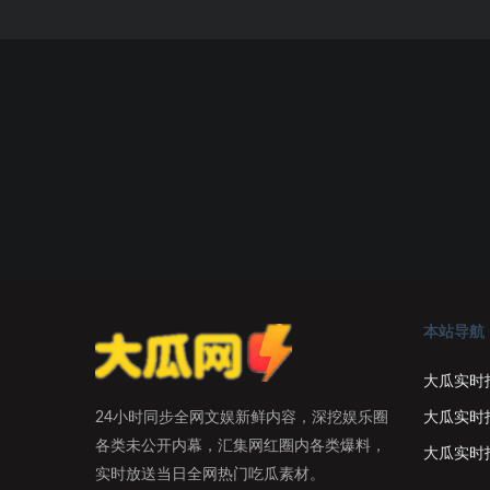
本站导航
大瓜实时
大瓜实时
24小时同步全网文娱新鲜内容，深挖娱乐圈
各类未公开内幕，汇集网红圈内各类爆料，
大瓜实时
实时放送当日全网热门吃瓜素材。