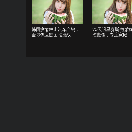
韩国疫情冲击汽车产销：
90天明星赛斯·拉蒙
全球供应链面临挑战
控撤销，专注家庭