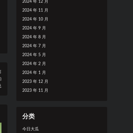
2024 年 12 月
2024 年 11 月
2024 年 10 月
2024 年 9 月
2024 年 8 月
2024 年 7 月
2024 年 5 月
2024 年 2 月
篇
2024 年 1 月
的
2023 年 12 月
总
2023 年 11 月
分类
今日大瓜