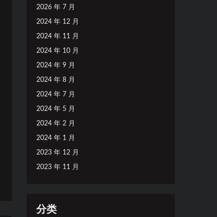
2026 年 7 月
2024 年 12 月
2024 年 11 月
2024 年 10 月
2024 年 9 月
2024 年 8 月
2024 年 7 月
2024 年 5 月
2024 年 2 月
2024 年 1 月
2023 年 12 月
2023 年 11 月
分类