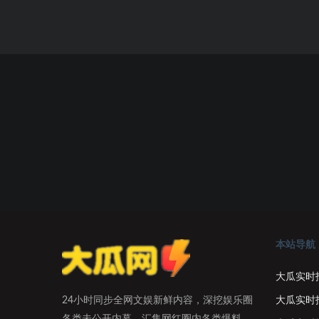
本站导航
大瓜实时
大瓜实时
24小时同步全网文娱新鲜内容，深挖娱乐圈