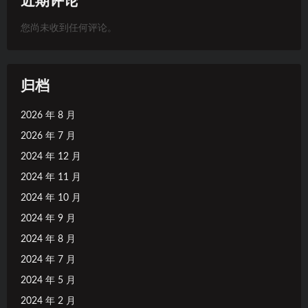
近期评论
您尚未收到任何评论。
归档
2026 年 8 月
2026 年 7 月
2024 年 12 月
2024 年 11 月
2024 年 10 月
2024 年 9 月
2024 年 8 月
2024 年 7 月
2024 年 5 月
2024 年 2 月