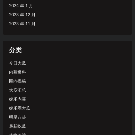
2024 年 1 月
2023 年 12 月
2023 年 11 月
分类
今日大瓜
内幕爆料
圈内揭秘
大瓜汇总
娱乐内幕
娱乐圈大瓜
明星八卦
最新吃瓜