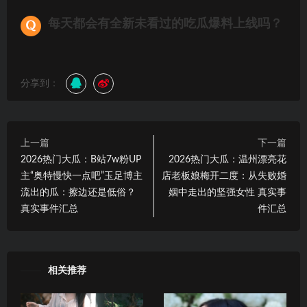
每天都会有全新未看过的吃瓜爆料上线吗？
分享到：
上一篇
下一篇
2026热门大瓜：B站7w粉UP
2026热门大瓜：温州漂亮花
主“奥特慢快一点吧”玉足博主
店老板娘梅开二度：从失败婚
流出的瓜：擦边还是低俗？
姻中走出的坚强女性 真实事
真实事件汇总
件汇总
相关推荐