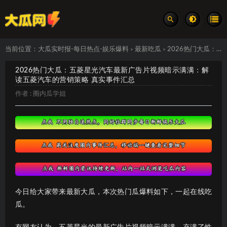
当前位置：
大瓜实时报-每日热点-娱乐爆料
最新吃瓜
2026热门大瓜：五菱星光汽车最新广告片视频暗示满满：解读五菱汽车的营销策略 真实事件汇总
>
>
2026热门大瓜：五菱星光汽车最新广告片视频暗示满满：解
读五菱汽车的营销策略 真实事件汇总
作者 :
圈内瓜学姐
今日给大家带来最新大瓜，本次热门瓜爆料如下，一起在线吃
瓜。