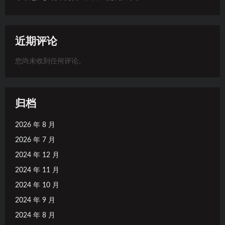
近期评论
您尚未收到任何评论。
归档
2026 年 8 月
2026 年 7 月
2024 年 12 月
2024 年 11 月
2024 年 10 月
2024 年 9 月
2024 年 8 月