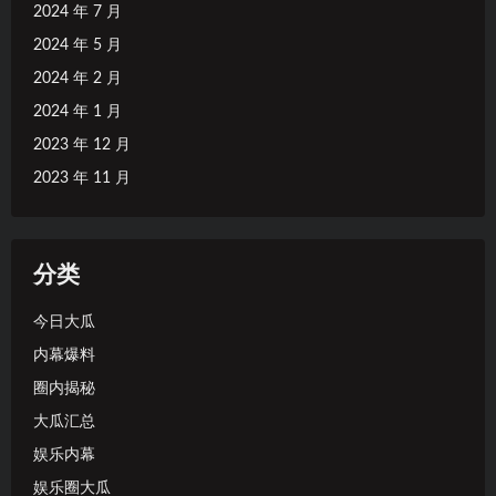
2024 年 7 月
2024 年 5 月
2024 年 2 月
2024 年 1 月
2023 年 12 月
2023 年 11 月
分类
今日大瓜
内幕爆料
圈内揭秘
大瓜汇总
娱乐内幕
娱乐圈大瓜